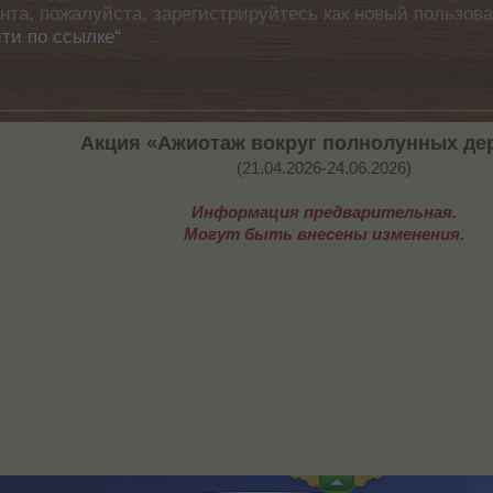
унта, пожалуйста, зарегистрируйтесь как новый пользов
ти по ссылке“
Акция «Ажиотаж вокруг полнолунных де
(21.04.2026-24.06.2026)​
Информация предварительная.
Могут быть внесены изменения.