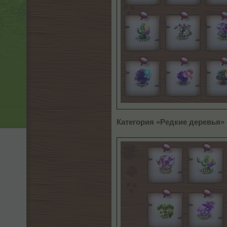
Категория «Редкие деревья»