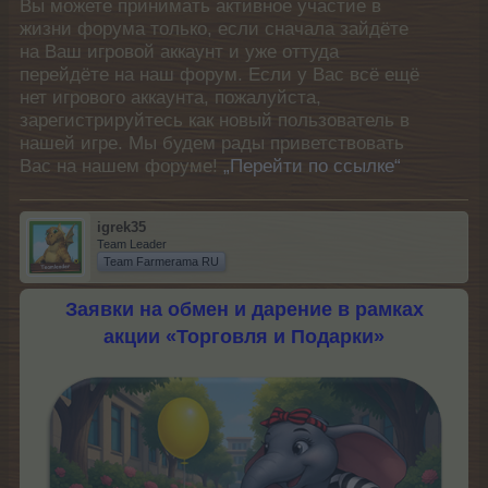
Вы можете принимать активное участие в
жизни форума только, если сначала зайдёте
на Ваш игровой аккаунт и уже оттуда
перейдёте на наш форум. Если у Вас всё ещё
нет игрового аккаунта, пожалуйста,
зарегистрируйтесь как новый пользователь в
нашей игре. Мы будем рады приветствовать
Вас на нашем форуме!
„Перейти по ссылке“
igrek35
Team Leader
Team Farmerama RU
Заявки на обмен и дарение в рамках
акции «Торговля и Подарки»