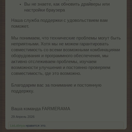
Вы не знаете, как обновить драйверы или
настройки браузера
Наша служба поддержки с удовольствием вам
поможет.
Мы понимаем, что технические проблемы могут быть
неприятными. Хотя мы не можем гарантировать
совместимость со всеми возможными комбинациями
оборудования и программного обеспечения, мы
активно отслеживаем проблемы, изучаем
возможности улучшения и постоянно проверяем
совместимость, где это возможно.
Благодарим вас за понимание и постоянную
поддержку.
Ваша команда FARMERAMA
29 Апрель 2026
LioLobnya
нравится это.