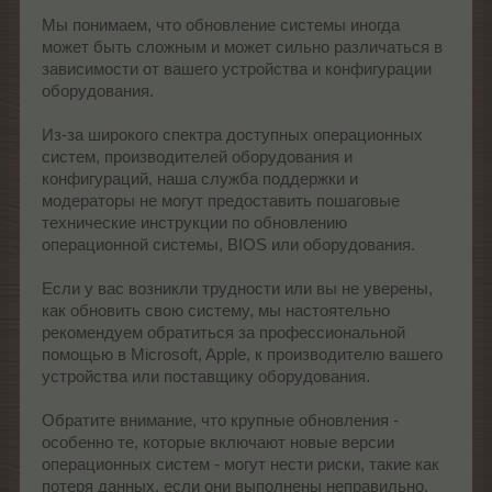
Мы понимаем, что обновление системы иногда
может быть сложным и может сильно различаться в
зависимости от вашего устройства и конфигурации
оборудования.
Из-за широкого спектра доступных операционных
систем, производителей оборудования и
конфигураций, наша служба поддержки и
модераторы не могут предоставить пошаговые
технические инструкции по обновлению
операционной системы, BIOS или оборудования.
Если у вас возникли трудности или вы не уверены,
как обновить свою систему, мы настоятельно
рекомендуем обратиться за профессиональной
помощью в Microsoft, Apple, к производителю вашего
устройства или поставщику оборудования.
Обратите внимание, что крупные обновления -
особенно те, которые включают новые версии
операционных систем - могут нести риски, такие как
потеря данных, если они выполнены неправильно.