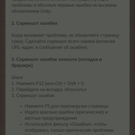
проблемы и обычные игровые ошибки не вызваны
обновлением Unity.
2. Скриншот ошибки
Когда возникает проблема, не обновляйте страницу
сразу. Сделайте скриншот всего экрана (включая
URL-адрес и сообщение об ошибке).
3. Скриншот ошибок консоли (отладка в
браузере)
Шаги:
1. Нажмите F12 (или Ctrl + Shift + I)
2. Перейдите на вкладку «Консоль»
3. Скриншот ошибок:
Нажмите F5 для перезагрузки страницы
Ищите красные ошибки (критические) и
жёлтые предупреждения
Используйте фильтр «Ошибки», чтобы
отображать только критические проблемы