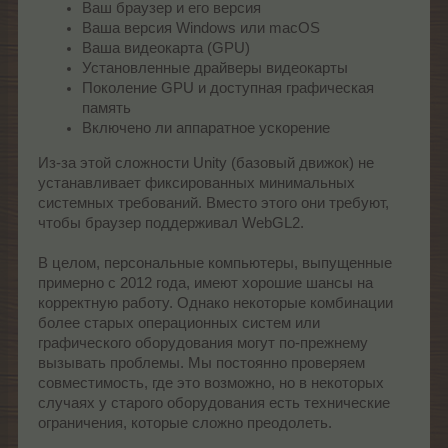
Ваш браузер и его версия
Ваша версия Windows или macOS
Ваша видеокарта (GPU)
Установленные драйверы видеокарты
Поколение GPU и доступная графическая
память
Включено ли аппаратное ускорение
Из-за этой сложности Unity (базовый движок) не
устанавливает фиксированных минимальных
системных требований. Вместо этого они требуют,
чтобы браузер поддерживал WebGL2.
В целом, персональные компьютеры, выпущенные
примерно с 2012 года, имеют хорошие шансы на
корректную работу. Однако некоторые комбинации
более старых операционных систем или
графического оборудования могут по-прежнему
вызывать проблемы. Мы постоянно проверяем
совместимость, где это возможно, но в некоторых
случаях у старого оборудования есть технические
ограничения, которые сложно преодолеть.