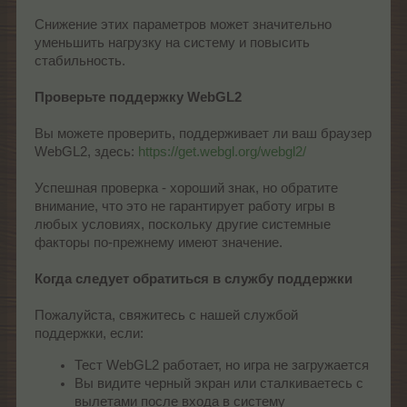
Снижение этих параметров может значительно
уменьшить нагрузку на систему и повысить
стабильность.
Проверьте поддержку WebGL2
Вы можете проверить, поддерживает ли ваш браузер
WebGL2, здесь:
https://get.webgl.org/webgl2/
Успешная проверка - хороший знак, но обратите
внимание, что это не гарантирует работу игры в
любых условиях, поскольку другие системные
факторы по-прежнему имеют значение.
Когда следует обратиться в службу поддержки
Пожалуйста, свяжитесь с нашей службой
поддержки, если:
Тест WebGL2 работает, но игра не загружается
Вы видите черный экран или сталкиваетесь с
вылетами после входа в систему