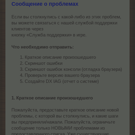
Сообщение о проблемах
Если вы столкнулись с какой-либо из этих проблем,
вы можете связаться с нашей службой поддержки
клиентов через
кнопку «Служба поддержки» в игре.
Что необходимо отправить:
Краткое описание произошедшего
Скриншот ошибки
Скриншот ошибок консоли (отладка браузера)
Проверьте версию вашего браузера
Создайте DX IAG (отчет о системе)
1. Краткое описание произошедшего
Пожалуйста, предоставьте краткое описание новой
проблемы, с которой вы столкнулись, и какие шаги
вы предприняли/нажали. Пожалуйста, ограничьте
сообщение только НОВЫМИ проблемами из
предоставленного списка. Уже существующие