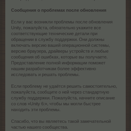
Сообщения о проблемах после обновления
Если у вас возникли проблемы после обновления
Unity, пожалуйста, обязательно укажите все
соответствующие технические детали при
обращении в службу поддержки. Они должны
включать версию вашей операционной системы,
версию браузера, драйверы устройств и любые
сообщения об ошибках, которые вы получаете.
Предоставление полной информации поможет
нашим разработчикам более эффективно
исследовать и решать проблемы.
Если проблему не удаётся решить самостоятельно,
пожалуйста, сообщите о ней через стандартную
службу поддержки. Пожалуйста, начните описание
со слов «Unity 6:», чтобы мы могли быстрее
находить эти проблемы.
Спасибо, что вы являетесь такой замечательной
частью нашего сообщества.