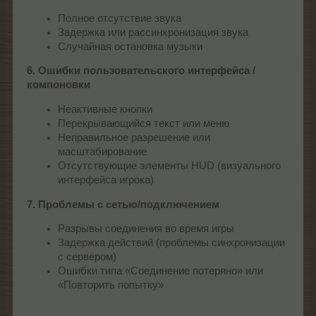
Полное отсутствие звука
Задержка или рассинхронизация звука
Случайная остановка музыки
6. Ошибки пользовательского интерфейса /
компоновки
Неактивные кнопки
Перекрывающийся текст или меню
Неправильное разрешение или
масштабирование
Отсутствующие элементы HUD (визуального
интерфейса игрока)
7. Проблемы с сетью/подключением
Разрывы соединения во время игры
Задержка действий (проблемы синхронизации
с сервером)
Ошибки типа «Соединение потеряно» или
«Повторить попытку»