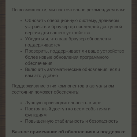
По возможности, мы настоятельно рекомендуем вам:
Обновить операционную систему, драйверы
устройств и браузер до последней доступной
версии для вашего устройства
Убедиться, что ваш браузер обновлён и
поддерживается
Проверить, поддерживает ли ваше устройство
более новые обновления программного
обеспечения
Включить автоматические обновления, если
вам это удобно
Поддерживание этих компонентов в актуальном
состоянии поможет обеспечить:
Лучшую производительность в игре
Постоянный доступ ко всем событиям и
функциям
Повышенную стабильность и безопасность
Важное примечание об обновлениях и поддержке