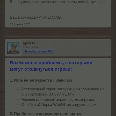
Ваше удовольствие и комфорт очень важны для нас.
Ваша команда FARMERAMA
23 Апрель 2026
igrek35
Team Leader
Team Farmerama RU
Возможные проблемы, с которыми
могут столкнуться игроки:
1. Игра не загружается / Зависает
Бесконечный экран загрузки или зависание на
X% (например, 90% или 100%)
Черный или белый экран после загрузки
Ошибки «Сборка WebGL не загрузилась»
2. Проблемы с производительностью