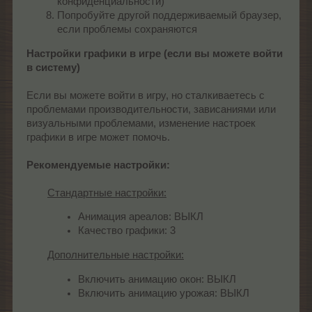
конфиденциальности)
Попробуйте другой поддерживаемый браузер,
если проблемы сохраняются
Настройки графики в игре (если вы можете войти
в систему)
Если вы можете войти в игру, но сталкиваетесь с
проблемами производительности, зависаниями или
визуальными проблемами, изменение настроек
графики в игре может помочь.
Рекомендуемые настройки:
Стандартные настройки:
Анимация ареалов: ВЫКЛ
Качество графики: 3
Дополнительные настройки:
Включить анимацию окон: ВЫКЛ
Включить анимацию урожая: ВЫКЛ