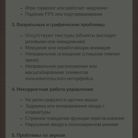
Игра тормозит или работает медленно
Падение FPS или подтормаживания
3. Визуальные и графические проблемы
Отсутствуют текстуры (объекты выглядят
розовыми или невидимыми)
Мерцание или неработающая анимация
Неправильное освещение (слишком темное/
яркое)
Неправильное расположение или
масштабирование элементов
пользовательского интерфейса
4. Некорректная работа управления
Не регистрируются щелчки мыши
Задержка или игнорирование ввода с
клавиатуры
Странное поведение функции перетаскивания
Нарушение ввода в полноэкранном режиме
5. Проблемы со звуком