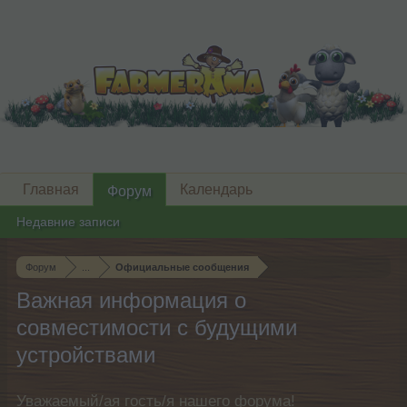
Главная
Календарь
Форум
Недавние записи
Форум
...
Официальные сообщения
Важная информация о
совместимости с будущими
устройствами
Уважаемый/ая гость/я нашего форума!