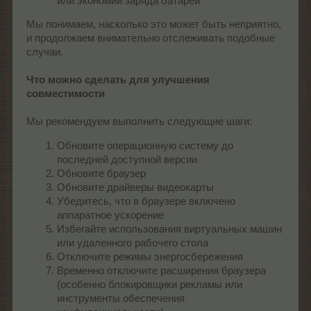
или экономии заряда батареи
Мы понимаем, насколько это может быть неприятно,
и продолжаем внимательно отслеживать подобные
случаи.
Что можно сделать для улучшения
совместимости
Мы рекомендуем выполнить следующие шаги:
Обновите операционную систему до
последней доступной версии
Обновите браузер
Обновите драйверы видеокарты
Убедитесь, что в браузере включено
аппаратное ускорение
Избегайте использования виртуальных машин
или удаленного рабочего стола
Отключите режимы энергосбережения
Временно отключите расширения браузера
(особенно блокировщики рекламы или
инструменты обеспечения