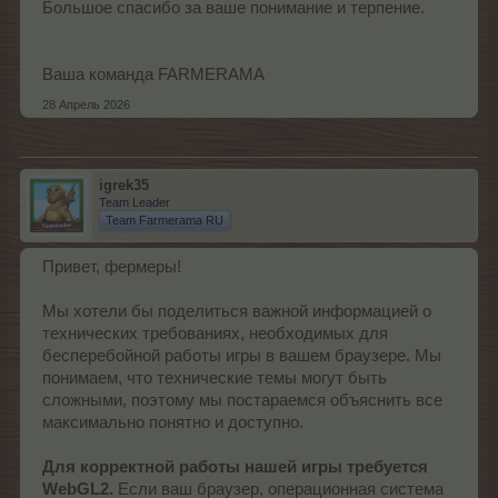
Большое спасибо за ваше понимание и терпение.
Ваша команда FARMERAMA
28 Апрель 2026
igrek35
Team Leader
Team Farmerama RU
Привет, фермеры!
Мы хотели бы поделиться важной информацией о
технических требованиях, необходимых для
бесперебойной работы игры в вашем браузере. Мы
понимаем, что технические темы могут быть
сложными, поэтому мы постараемся объяснить все
максимально понятно и доступно.
Для корректной работы нашей игры требуется
WebGL2.
Если ваш браузер, операционная система