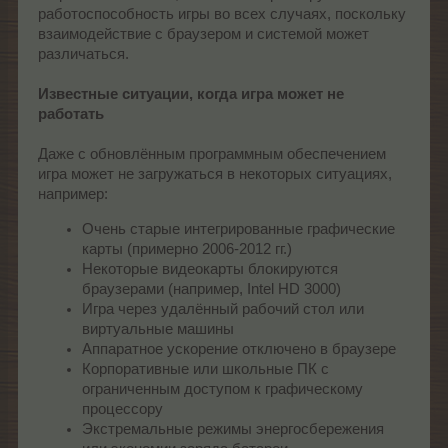
работоспособность игры во всех случаях, поскольку
взаимодействие с браузером и системой может
различаться.
Известные ситуации, когда игра может не
работать
Даже с обновлённым программным обеспечением
игра может не загружаться в некоторых ситуациях,
например:
Очень старые интегрированные графические
карты (примерно 2006-2012 гг.)
Некоторые видеокарты блокируются
браузерами (например, Intel HD 3000)
Игра через удалённый рабочий стол или
виртуальные машины
Аппаратное ускорение отключено в браузере
Корпоративные или школьные ПК с
ограниченным доступом к графическому
процессору
Экстремальные режимы энергосбережения