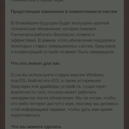
технической стороне игры.
Предстоящие изменения в совместимости систем
В ближайшем будущем будет выпущено крупное
техническое обновление, которое поможет
Farmerama работать безопасно, плавно и
эффективно. В рамках этого обновления поддержка
некоторых старых операционных систем, браузеров
и конфигураций устройств может быть прекращена.
Что это значит для вас
Если вы используете старую версию Windows,
macOS, Android или iOS, а также устаревшие
браузеры или драйверы устройств, существует
вероятность того, что игра может работать
некорректно после обновления. Мы не хотим, чтобы
кто-либо потерял доступ к игре, поэтому мы делимся
этой информацией заранее, чтобы дать вам время
подготовиться.
Что вы можете сделать