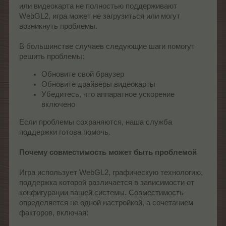
или видеокарта не полностью поддерживают
WebGL2, игра может не загрузиться или могут
возникнуть проблемы.
В большинстве случаев следующие шаги помогут
решить проблемы:
Обновите свой браузер
Обновите драйверы видеокарты
Убедитесь, что аппаратное ускорение
включено
Если проблемы сохраняются, наша служба
поддержки готова помочь.
Почему совместимость может быть проблемой
Игра использует WebGL2, графическую технологию,
поддержка которой различается в зависимости от
конфигурации вашей системы. Совместимость
определяется не одной настройкой, а сочетанием
факторов, включая: