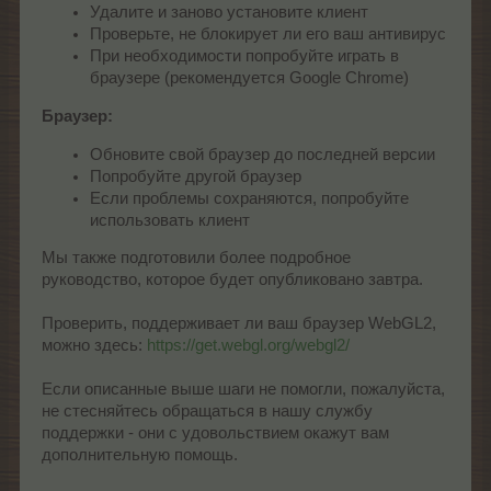
Удалите и заново установите клиент
Проверьте, не блокирует ли его ваш антивирус
При необходимости попробуйте играть в
браузере (рекомендуется Google Chrome)
Браузер:
Обновите свой браузер до последней версии
Попробуйте другой браузер
Если проблемы сохраняются, попробуйте
использовать клиент
Мы также подготовили более подробное
руководство, которое будет опубликовано завтра.
Проверить, поддерживает ли ваш браузер WebGL2,
можно здесь:
https://get.webgl.org/webgl2/
Если описанные выше шаги не помогли, пожалуйста,
не стесняйтесь обращаться в нашу службу
поддержки - они с удовольствием окажут вам
дополнительную помощь.