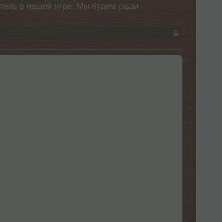
атель в нашей игре. Мы будем рады