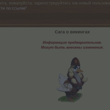
унта, пожалуйста, зарегистрируйтесь как новый пользов
ти по ссылке“
Сага о викингах
Информация предварительная.
Могут быть внесены изменения.