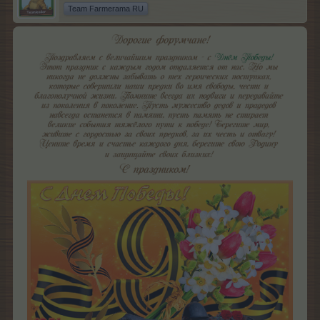
Team Farmerama RU