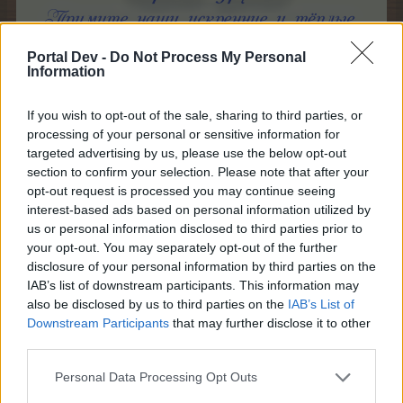
Portal Dev -
Do Not Process My Personal
Information
If you wish to opt-out of the sale, sharing to third parties, or
processing of your personal or sensitive information for
targeted advertising by us, please use the below opt-out
section to confirm your selection. Please note that after your
opt-out request is processed you may continue seeing
interest-based ads based on personal information utilized by
us or personal information disclosed to third parties prior to
your opt-out. You may separately opt-out of the further
disclosure of your personal information by third parties on the
IAB’s list of downstream participants. This information may
also be disclosed by us to third parties on the
IAB’s List of
Downstream Participants
that may further disclose it to other
third parties.
Personal Data Processing Opt Outs