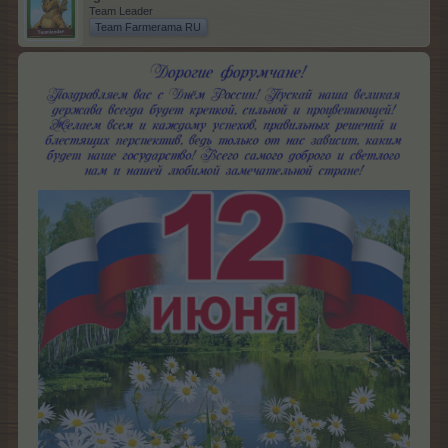
Team Leader
Team Farmerama RU