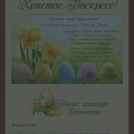
16 Апрель 2023