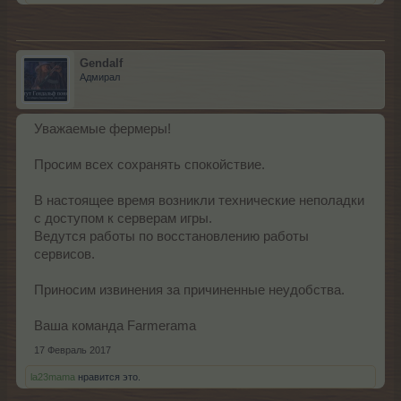
Gendalf
Адмирал
Уважаемые фермеры!
Просим всех сохранять спокойствие.
В настоящее время возникли технические неполадки
с доступом к серверам игры.
Ведутся работы по восстановлению работы
сервисов.
Приносим извинения за причиненные неудобства.
Ваша команда Farmerama
17 Февраль 2017
la23mama
нравится это.