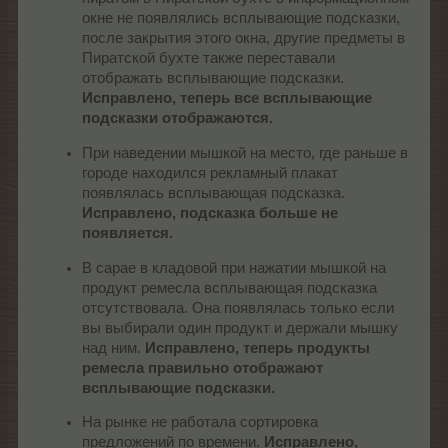
окне не появлялись всплывающие подсказки,
после закрытия этого окна, другие предметы в
Пиратской бухте также переставали
отображать всплывающие подсказки.
Исправлено, теперь все всплывающие
подсказки отображаются.
При наведении мышкой на место, где раньше в
городе находился рекламный плакат
появлялась всплывающая подсказка.
Исправлено, подсказка больше не
появляется.
В сарае в кладовой при нажатии мышкой на
продукт ремесла всплывающая подсказка
отсутствовала. Она появлялась только если
вы выбирали один продукт и держали мышку
над ним.
Исправлено, теперь продукты
ремесла правильно отображают
всплывающие подсказки.
На рынке не работала сортировка
предложений по времени.
Исправлено,