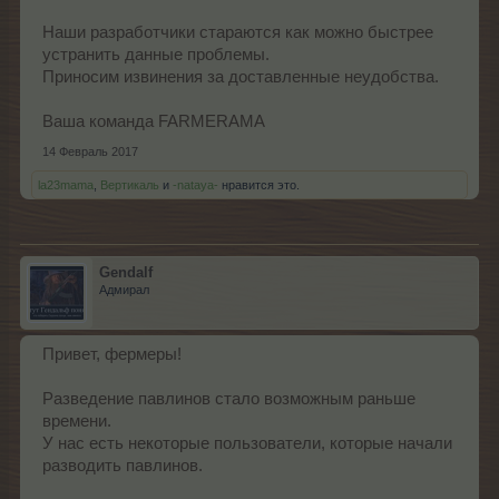
Наши разработчики стараются как можно быстрее
устранить данные проблемы.
Приносим извинения за доставленные неудобства.
Ваша команда FARMERAMA
14 Февраль 2017
la23mama
,
Вертикаль
и
-nataya-
нравится это.
Gendalf
Адмирал
Привет, фермеры!
Разведение павлинов стало возможным раньше
времени.
У нас есть некоторые пользователи, которые начали
разводить павлинов.