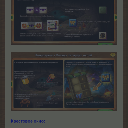
Квестовое окно: