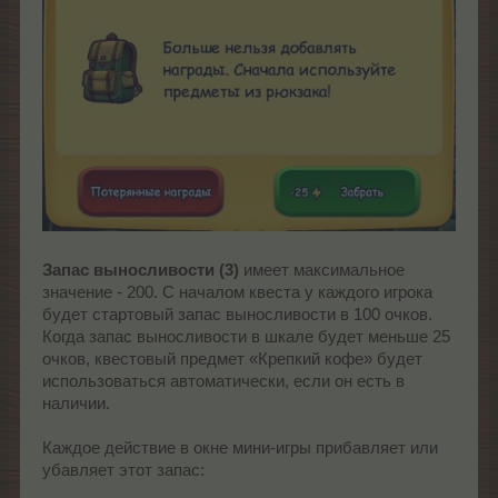
Запас выносливости (3)
имеет максимальное
значение - 200. С началом квеста у каждого игрока
будет стартовый запас выносливости в 100 очков.
Когда запас выносливости в шкале будет меньше 25
очков, квестовый предмет «Крепкий кофе» будет
использоваться автоматически, если он есть в
наличии.
Каждое действие в окне мини-игры прибавляет или
убавляет этот запас: