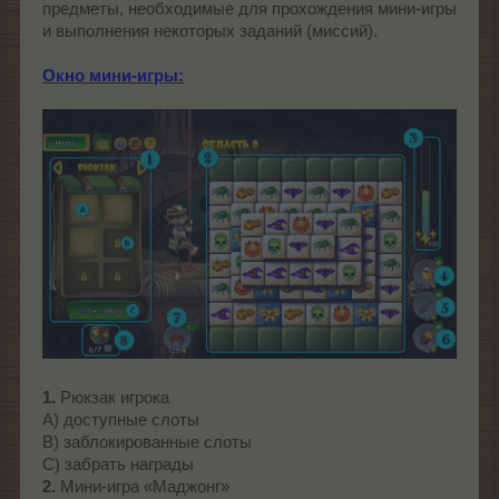
предметы, необходимые для прохождения мини-игры
и выполнения некоторых заданий (миссий).
Окно мини-игры:
1.
Рюкзак игрока
А) доступные слоты
В) заблокированные слоты
С) забрать награды
2.
Мини-игра «Маджонг»