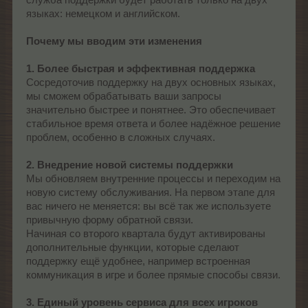
служба поддержки будет работать только на двух
языках: немецком и английском.
Почему мы вводим эти изменения
1. Более быстрая и эффективная поддержка
Сосредоточив поддержку на двух основных языках,
мы сможем обрабатывать ваши запросы
значительно быстрее и понятнее. Это обеспечивает
стабильное время ответа и более надёжное решение
проблем, особенно в сложных случаях.
2. Внедрение новой системы поддержки
Мы обновляем внутренние процессы и переходим на
новую систему обслуживания. На первом этапе для
вас ничего не меняется: вы всё так же используете
привычную форму обратной связи.
Начиная со второго квартала будут активированы
дополнительные функции, которые сделают
поддержку ещё удобнее, например встроенная
коммуникация в игре и более прямые способы связи.
3. Единый уровень сервиса для всех игроков