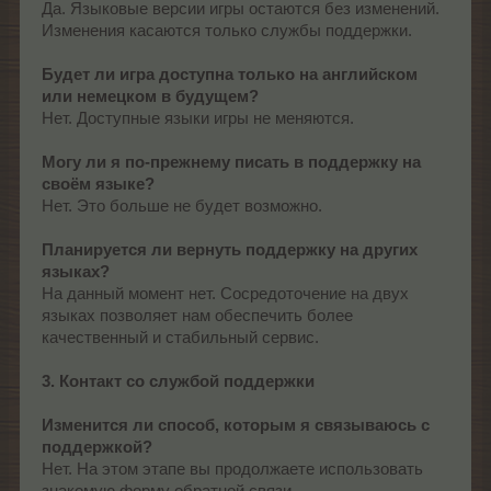
Да. Языковые версии игры остаются без изменений.
Изменения касаются только службы поддержки.
Будет ли игра доступна только на английском
или немецком в будущем?
Нет. Доступные языки игры не меняются.
Могу ли я по-прежнему писать в поддержку на
своём языке?
Нет. Это больше не будет возможно.
Планируется ли вернуть поддержку на других
языках?
На данный момент нет. Сосредоточение на двух
языках позволяет нам обеспечить более
качественный и стабильный сервис.
3. Контакт со службой поддержки
Изменится ли способ, которым я связываюсь с
поддержкой?
Нет. На этом этапе вы продолжаете использовать