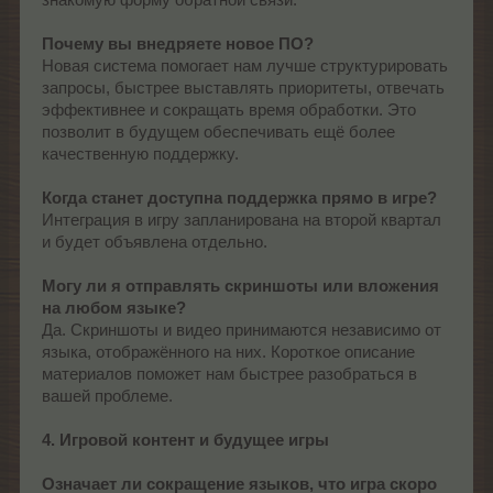
знакомую форму обратной связи.
Почему вы внедряете новое ПО?
Новая система помогает нам лучше структурировать
запросы, быстрее выставлять приоритеты, отвечать
эффективнее и сокращать время обработки. Это
позволит в будущем обеспечивать ещё более
качественную поддержку.
Когда станет доступна поддержка прямо в игре?
Интеграция в игру запланирована на второй квартал
и будет объявлена отдельно.
Могу ли я отправлять скриншоты или вложения
на любом языке?
Да. Скриншоты и видео принимаются независимо от
языка, отображённого на них. Короткое описание
материалов поможет нам быстрее разобраться в
вашей проблеме.
4. Игровой контент и будущее игры
Означает ли сокращение языков, что игра скоро