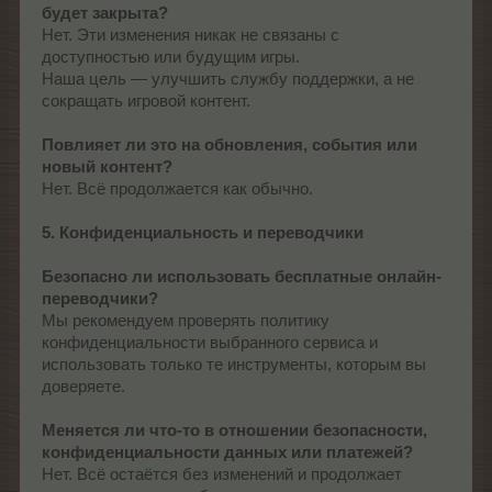
будет закрыта?
Нет. Эти изменения никак не связаны с
доступностью или будущим игры.
Наша цель — улучшить службу поддержки, а не
сокращать игровой контент.
Повлияет ли это на обновления, события или
новый контент?
Нет. Всё продолжается как обычно.
5. Конфиденциальность и переводчики
Безопасно ли использовать бесплатные онлайн-
переводчики?
Мы рекомендуем проверять политику
конфиденциальности выбранного сервиса и
использовать только те инструменты, которым вы
доверяете.
Меняется ли что-то в отношении безопасности,
конфиденциальности данных или платежей?
Нет. Всё остаётся без изменений и продолжает