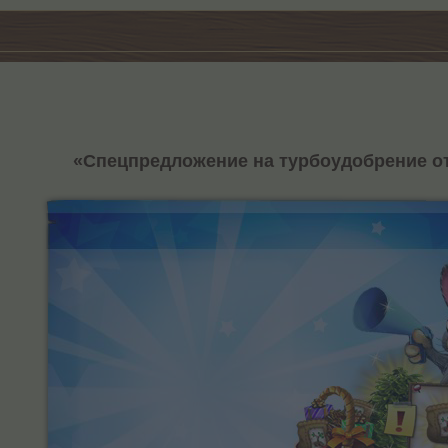
«Спецпредложение на турбоудобрение о