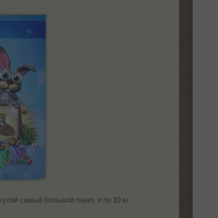
упай самый большой пакет, и по 10 кг