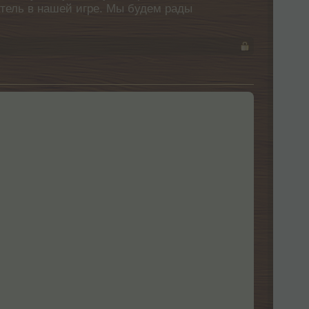
атель в нашей игре. Мы будем рады