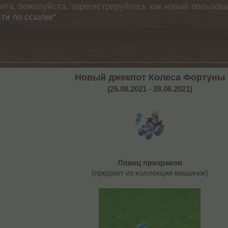
унта, пожалуйста, зарегистрируйтесь как новый пользов
ти по ссылке“
Новый джекпот Колеса Фортуны
(25.08.2021 - 28.08.2021)
Ловец призраков
(предмет из коллекции машинок)