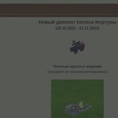
Новый джекпот Колеса Фортуны
(29.10.2021 - 01.11.2021)
Ночные крылья мщения
(предмет из коллекции машинок)