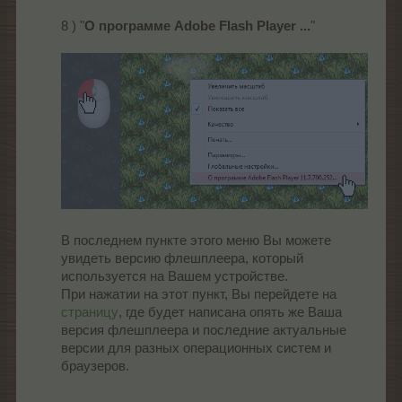
8 ) "
О программе Adobe Flash Player ...
"
В последнем пункте этого меню Вы можете
увидеть версию флешплеера, который
используется на Вашем устройстве.
При нажатии на этот пункт, Вы перейдете на
страницу
, где будет написана опять же Ваша
версия флешплеера и последние актуальные
версии для разных операционных систем и
браузеров.