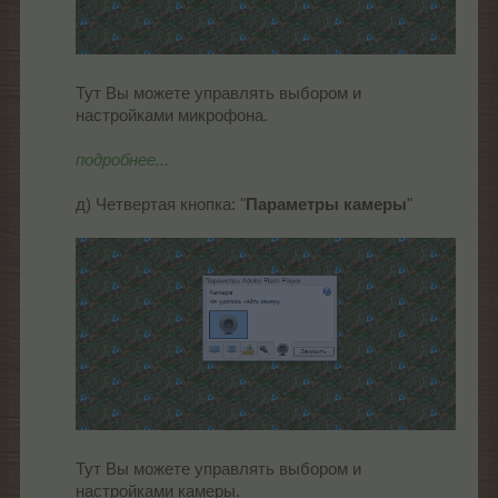
Тут Вы можете управлять выбором и
настройками микрофона.
подробнее...
д) Четвертая кнопка: "
Параметры камеры
"
Тут Вы можете управлять выбором и
настройками камеры.