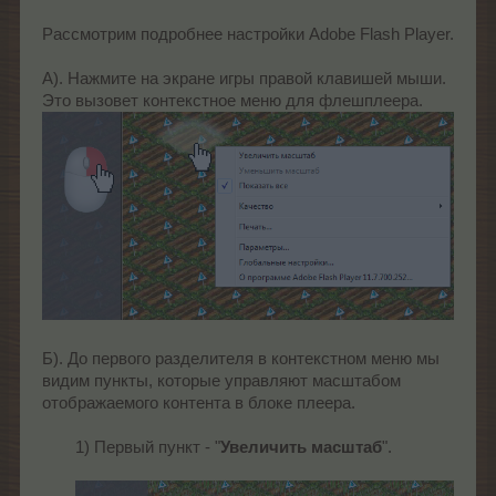
Рассмотрим подробнее настройки Adobe Flash Player.
А). Нажмите на экране игры правой клавишей мыши.
Это вызовет контекстное меню для флешплеера.
Б). До первого разделителя в контекстном меню мы
видим пункты, которые управляют масштабом
отображаемого контента в блоке плеера.
1) Первый пункт - "
Увеличить
масштаб
".