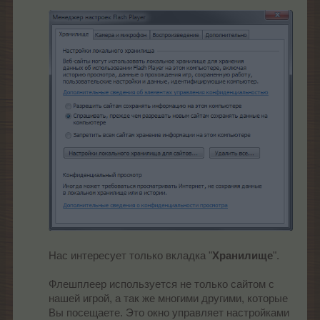
Нас интересует только вкладка "
Хранилище
".
Флешплеер используется не только сайтом с
нашей игрой, а так же многими другими, которые
Вы посещаете. Это окно управляет настройками