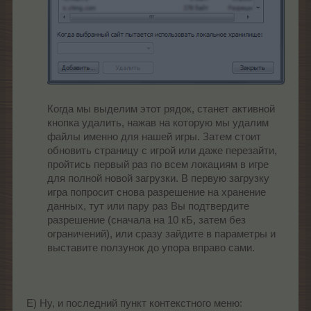
Когда мы выделим этот рядок, станет активной
кнопка удалить, нажав на которую мы удалим
файлы именно для нашей игры. Затем стоит
обновить страницу с игрой или даже перезайти,
пройтись первый раз по всем локациям в игре
для полной новой загрузки. В первую загрузку
игра попросит снова разрешение на хранение
данных, тут или пару раз Вы подтвердите
разрешение (сначала на 10 кБ, затем без
ограничений), или сразу зайдите в параметры и
выставите ползунок до упора вправо сами.
Е) Ну, и последний пункт контекстного меню: