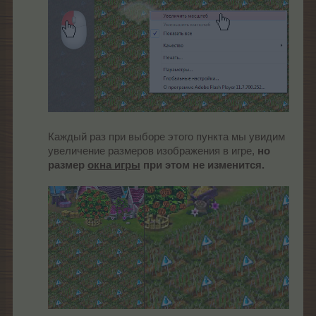
Каждый раз при выборе этого пункта мы увидим
увеличение размеров изображения в игре,
но
размер
окна игры
при этом не изменится.