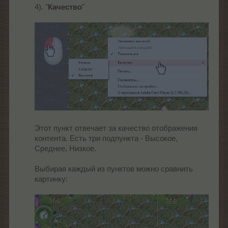
4). "
Качество
"
Этот пункт отвечает за качество отображения
контента. Есть три подпункта - Высокое,
Среднее, Низкое.
Выбирая каждый из пунктов можно сравнить
картинку: