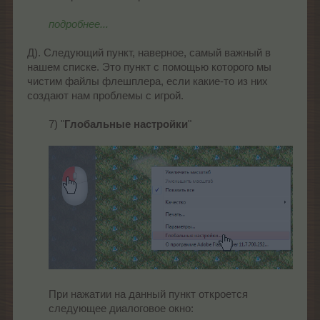
подробнее...
Д). Следующий пункт, наверное, самый важный в
нашем списке. Это пункт с помощью которого мы
чистим файлы флешплера, если какие-то из них
создают нам проблемы с игрой.
7) "
Глобальные настройки
"
При нажатии на данный пункт откроется
следующее диалоговое окно: