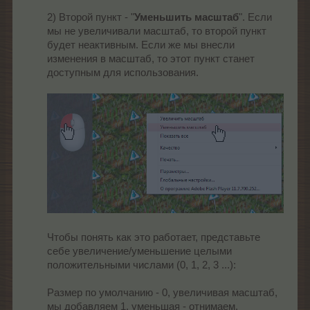
2) Второй пункт - "
Уменьшить масштаб
". Если
мы не увеличивали масштаб, то второй пункт
будет неактивным. Если же мы внесли
изменения в масштаб, то этот пункт станет
доступным для использования.
Чтобы понять как это работает, представьте
себе увеличение/уменьшение целыми
положительными числами (0, 1, 2, 3 ...):
Размер по умолчанию - 0, увеличивая масштаб,
мы добавляем 1, уменьшая - отнимаем.