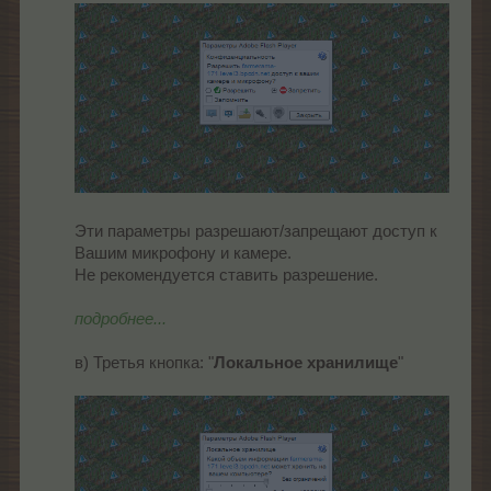
Эти параметры разрешают/запрещают доступ к
Вашим микрофону и камере.
Не рекомендуется ставить разрешение.
подробнее...
в) Третья кнопка: "
Локальное хранилище
"