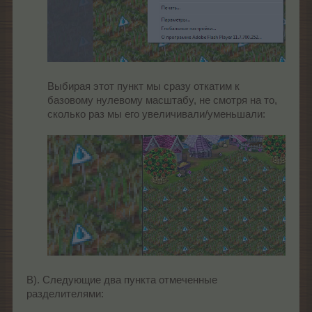
Выбирая этот пункт мы сразу откатим к
базовому нулевому масштабу, не смотря на то,
сколько раз мы его увеличивали/уменьшали:
В). Следующие два пункта отмеченные
разделителями: