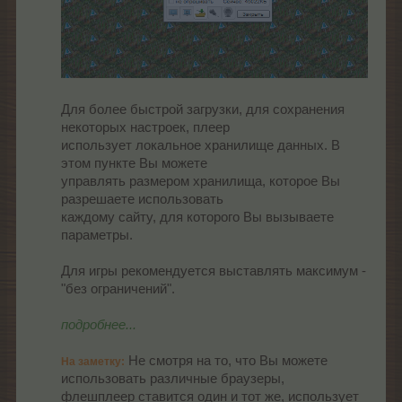
Для более быстрой загрузки, для сохранения
некоторых настроек, плеер
использует локальное хранилище данных. В
этом пункте Вы можете
управлять размером хранилища, которое Вы
разрешаете использовать
каждому сайту, для которого Вы вызываете
параметры.
Для игры рекомендуется выставлять максимум -
"без ограничений".
подробнее...
Не смотря на то, что Вы можете
На заметку:
использовать различные браузеры,
флешплеер ставится один и тот же, использует